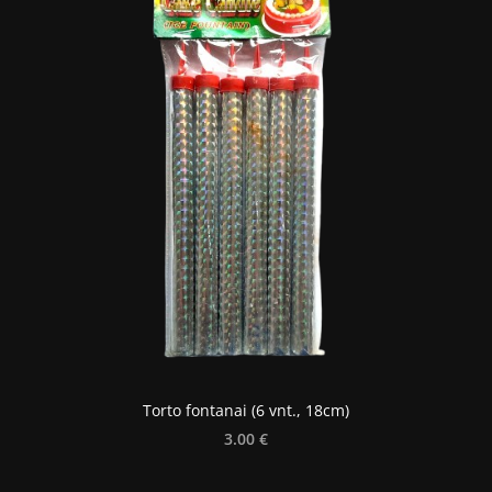
Torto fontanai (6 vnt., 18cm)
3.00 €